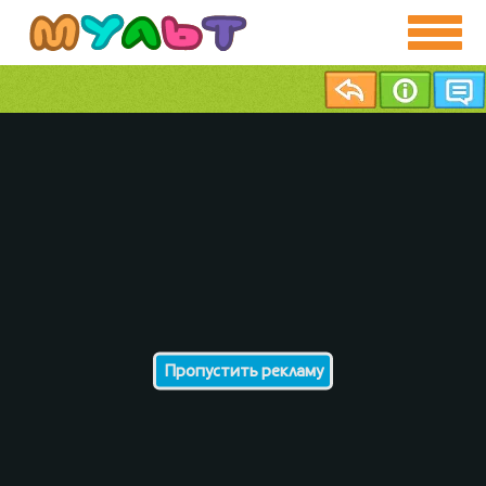
Пропустить рекламу