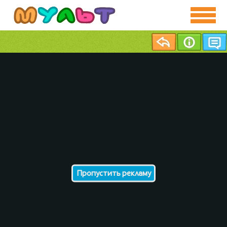
Пропустить рекламу