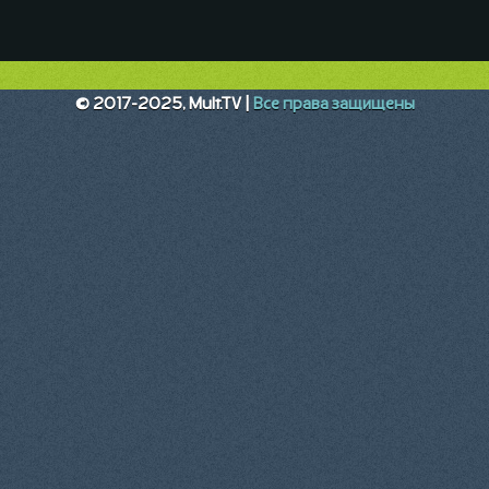
© 2017-2025, Mult.TV |
Все права защищены