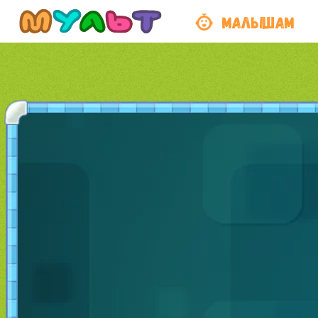
МАЛЫШАМ
Пропустить рекламу