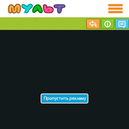
Пропустить рекламу