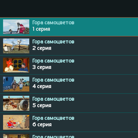
Гора самоцветов
1 серия
Гора самоцветов
2 серия
Гора самоцветов
3 серия
Гора самоцветов
4 серия
Гора самоцветов
5 серия
Гора самоцветов
6 серия
Гора самоцветов