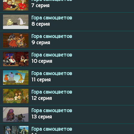
7 серия
Гора самоцветов
8 серия
Гора самоцветов
9 серия
Гора самоцветов
10 серия
Гора самоцветов
11 серия
Гора самоцветов
12 серия
Гора самоцветов
13 серия
Гора самоцветов