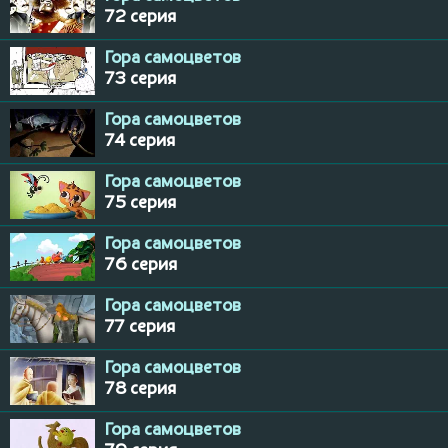
72 серия
Гора самоцветов
73 серия
Гора самоцветов
74 серия
Гора самоцветов
75 серия
Гора самоцветов
76 серия
Гора самоцветов
77 серия
Гора самоцветов
78 серия
Гора самоцветов