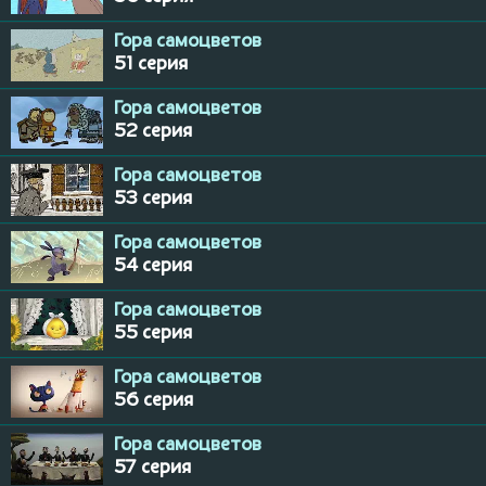
Гора самоцветов
51 серия
Гора самоцветов
52 серия
Гора самоцветов
53 серия
Гора самоцветов
54 серия
Гора самоцветов
55 серия
Гора самоцветов
56 серия
Гора самоцветов
57 серия