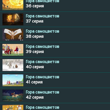
Гора самоцветов
36 серия
Гора самоцветов
37 серия
Гора самоцветов
38 серия
Гора самоцветов
39 серия
Гора самоцветов
40 серия
Гора самоцветов
41 серия
Гора самоцветов
42 серия
Гора самоцветов