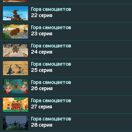
Гора самоцветов
22 серия
Гора самоцветов
23 серия
Гора самоцветов
24 серия
Гора самоцветов
25 серия
Гора самоцветов
26 серия
Гора самоцветов
27 серия
Гора самоцветов
28 серия