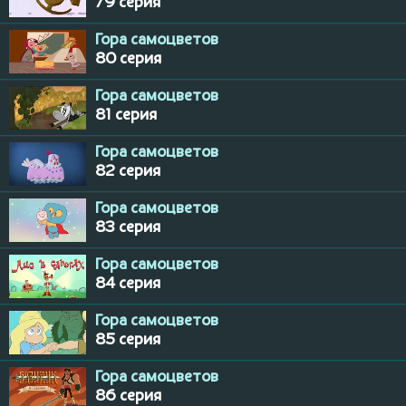
79 серия
Гора самоцветов
80 серия
Гора самоцветов
81 серия
Гора самоцветов
82 серия
Гора самоцветов
83 серия
Гора самоцветов
84 серия
Гора самоцветов
85 серия
Гора самоцветов
86 серия