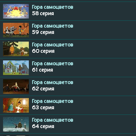
Гора самоцветов
58 серия
Гора самоцветов
59 серия
Гора самоцветов
60 серия
Гора самоцветов
61 серия
Гора самоцветов
62 серия
Гора самоцветов
63 серия
Гора самоцветов
64 серия