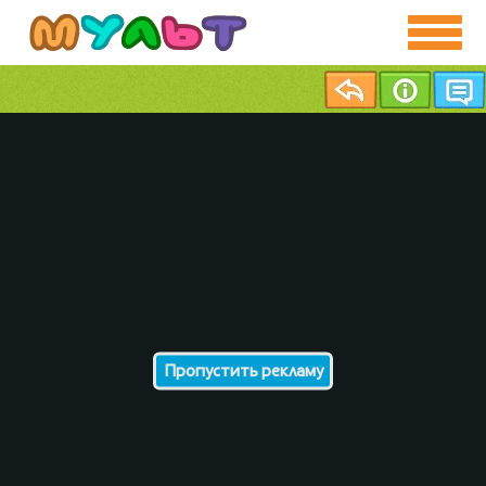
Пропустить рекламу