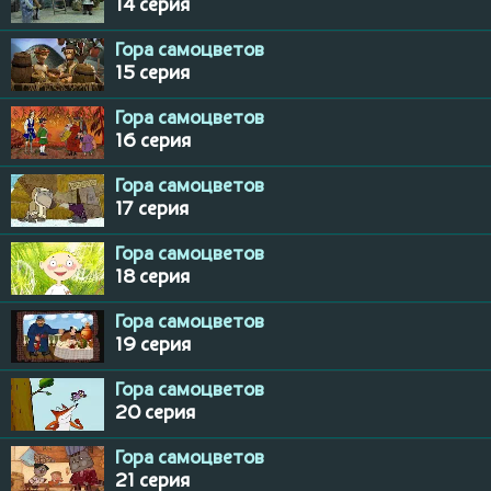
14 серия
Гора самоцветов
15 серия
Гора самоцветов
16 серия
Гора самоцветов
17 серия
Гора самоцветов
18 серия
Гора самоцветов
19 серия
Гора самоцветов
20 серия
Гора самоцветов
21 серия