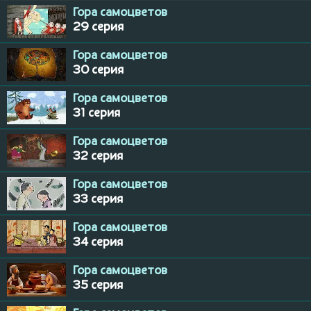
Гора самоцветов
29 серия
Гора самоцветов
30 серия
Гора самоцветов
31 серия
Гора самоцветов
32 серия
Гора самоцветов
33 серия
Гора самоцветов
34 серия
Гора самоцветов
35 серия