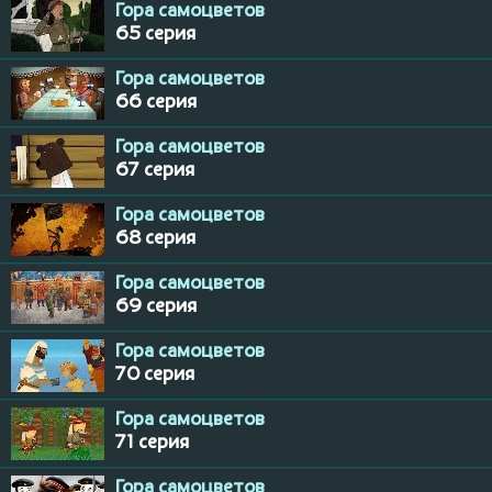
Гора самоцветов
65 серия
Гора самоцветов
66 серия
Гора самоцветов
67 серия
Гора самоцветов
68 серия
Гора самоцветов
69 серия
Гора самоцветов
70 серия
Гора самоцветов
71 серия
Гора самоцветов