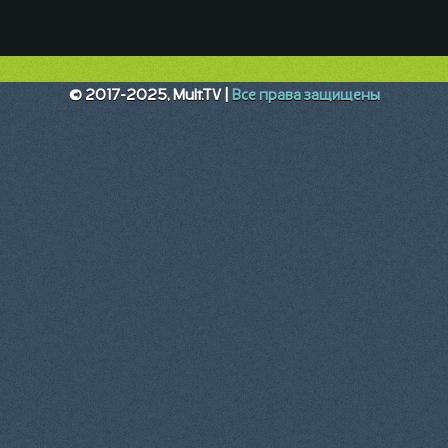
© 2017-2025, Mult.TV |
Все права защищены