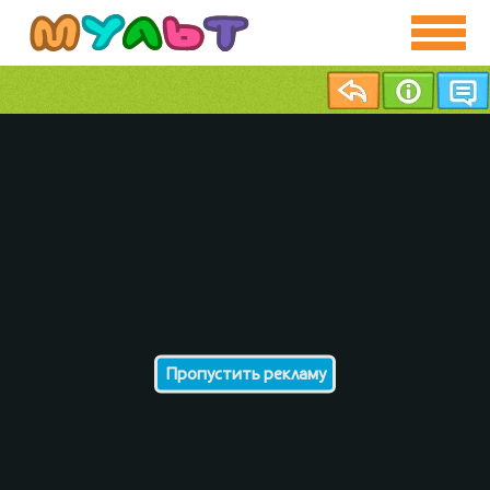
Пропустить рекламу