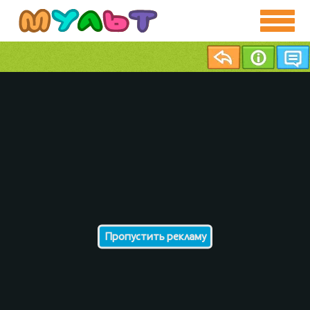
Пропустить рекламу