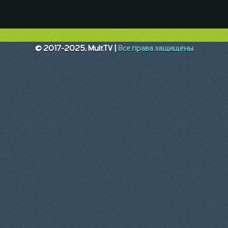
© 2017-2025, Mult.TV |
Все права защищены