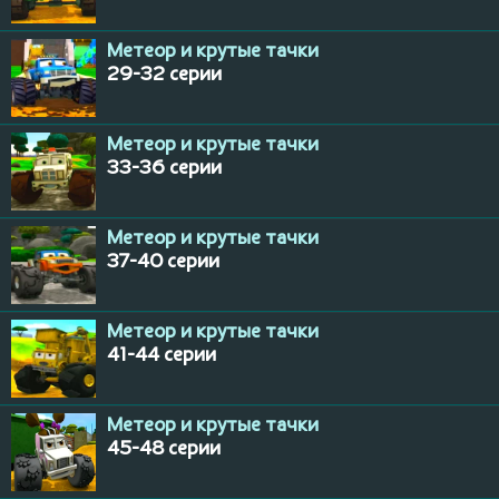
Метеор и крутые тачки
29-32 серии
Метеор и крутые тачки
33-36 серии
Метеор и крутые тачки
37-40 серии
Метеор и крутые тачки
41-44 серии
Метеор и крутые тачки
45-48 серии