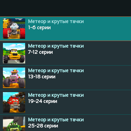
Метеор и крутые тачки
1-6 серии
Метеор и крутые тачки
7-12 серии
Метеор и крутые тачки
13-18 серии
Метеор и крутые тачки
19-24 серии
Метеор и крутые тачки
25-28 серии