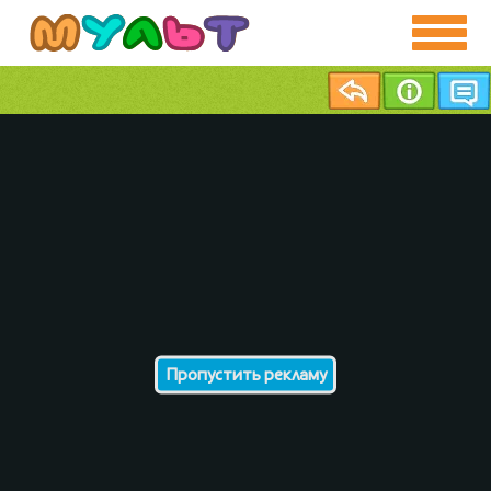
Пропустить рекламу