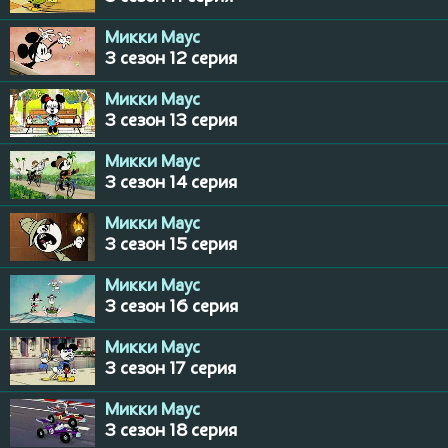
Микки Маус
3 сезон 12 серия
Микки Маус
3 сезон 13 серия
Микки Маус
3 сезон 14 серия
Микки Маус
3 сезон 15 серия
Микки Маус
3 сезон 16 серия
Микки Маус
3 сезон 17 серия
Микки Маус
3 сезон 18 серия