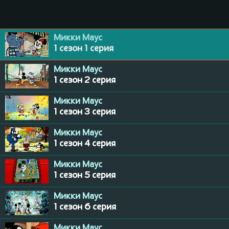
Микки Маус
1 сезон 1 серия
Микки Маус
1 сезон 2 серия
Микки Маус
1 сезон 3 серия
Микки Маус
1 сезон 4 серия
Микки Маус
1 сезон 5 серия
Микки Маус
1 сезон 6 серия
Микки Маус