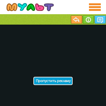
Пропустить рекламу