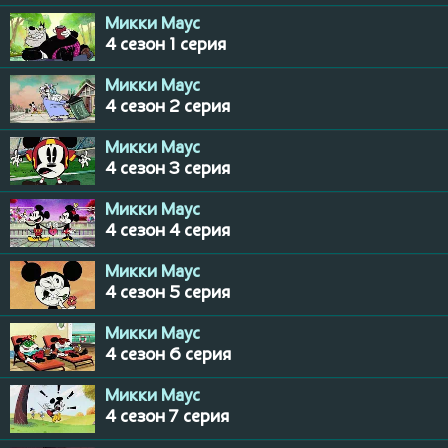
Микки Маус
4 сезон 1 серия
Микки Маус
4 сезон 2 серия
Микки Маус
4 сезон 3 серия
Микки Маус
4 сезон 4 серия
Микки Маус
4 сезон 5 серия
Микки Маус
4 сезон 6 серия
Микки Маус
4 сезон 7 серия