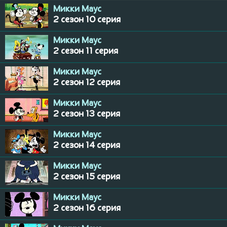
Микки Маус
2 сезон 10 серия
Микки Маус
2 сезон 11 серия
Микки Маус
2 сезон 12 серия
Микки Маус
2 сезон 13 серия
Микки Маус
2 сезон 14 серия
Микки Маус
2 сезон 15 серия
Микки Маус
2 сезон 16 серия