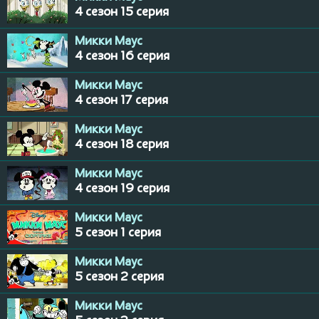
4 сезон 15 серия
Микки Маус
4 сезон 16 серия
Микки Маус
4 сезон 17 серия
Микки Маус
4 сезон 18 серия
Микки Маус
4 сезон 19 серия
Микки Маус
5 сезон 1 серия
Микки Маус
5 сезон 2 серия
Микки Маус