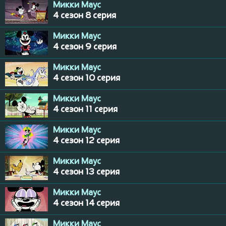
Микки Маус
4 сезон 8 серия
Микки Маус
4 сезон 9 серия
Микки Маус
4 сезон 10 серия
Микки Маус
4 сезон 11 серия
Микки Маус
4 сезон 12 серия
Микки Маус
4 сезон 13 серия
Микки Маус
4 сезон 14 серия
Микки Маус