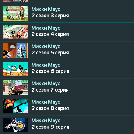
Микки Маус
2 сезон 3 серия
Микки Маус
2 сезон 4 серия
Микки Маус
2 сезон 5 серия
Микки Маус
2 сезон 6 серия
Микки Маус
2 сезон 7 серия
Микки Маус
2 сезон 8 серия
Микки Маус
2 сезон 9 серия