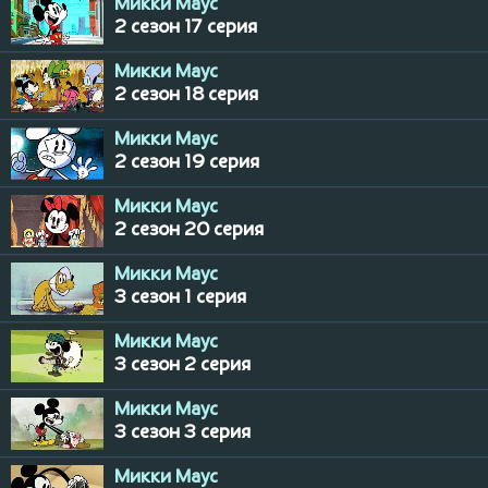
Микки Маус
2 сезон 17 серия
Микки Маус
2 сезон 18 серия
Микки Маус
2 сезон 19 серия
Микки Маус
2 сезон 20 серия
Микки Маус
3 сезон 1 серия
Микки Маус
3 сезон 2 серия
Микки Маус
3 сезон 3 серия
Микки Маус