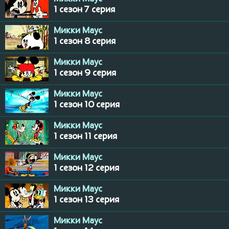
1 сезон 7 серия
Микки Маус
1 сезон 8 серия
Микки Маус
1 сезон 9 серия
Микки Маус
1 сезон 10 серия
Микки Маус
1 сезон 11 серия
Микки Маус
1 сезон 12 серия
Микки Маус
1 сезон 13 серия
Микки Маус