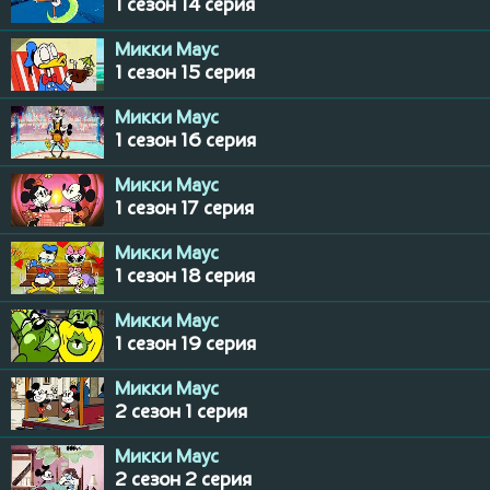
1 сезон 14 серия
Микки Маус
1 сезон 15 серия
Микки Маус
1 сезон 16 серия
Микки Маус
1 сезон 17 серия
Микки Маус
1 сезон 18 серия
Микки Маус
1 сезон 19 серия
Микки Маус
2 сезон 1 серия
Микки Маус
2 сезон 2 серия