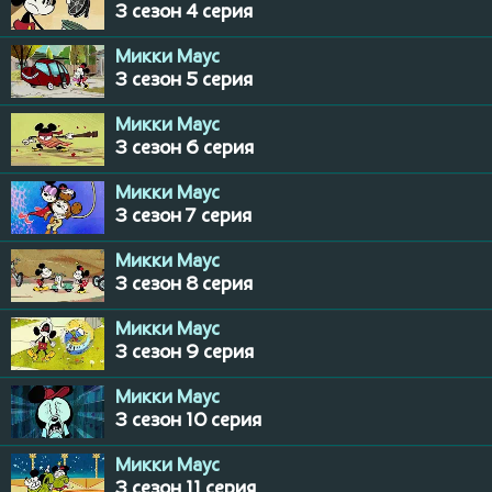
3 сезон 4 серия
Микки Маус
3 сезон 5 серия
Микки Маус
3 сезон 6 серия
Микки Маус
3 сезон 7 серия
Микки Маус
3 сезон 8 серия
Микки Маус
3 сезон 9 серия
Микки Маус
3 сезон 10 серия
Микки Маус
3 сезон 11 серия