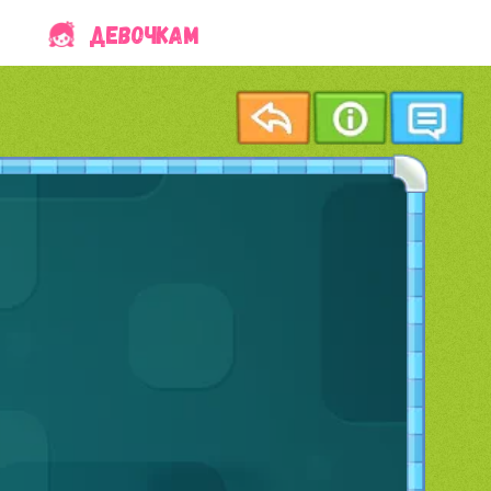
ДЕВОЧКАМ