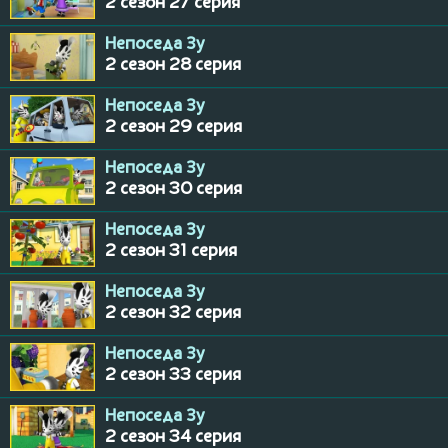
2 сезон 27 серия
Непоседа Зу
2 сезон 28 серия
Непоседа Зу
2 сезон 29 серия
Непоседа Зу
2 сезон 30 серия
Непоседа Зу
2 сезон 31 серия
Непоседа Зу
2 сезон 32 серия
Непоседа Зу
2 сезон 33 серия
Непоседа Зу
2 сезон 34 серия