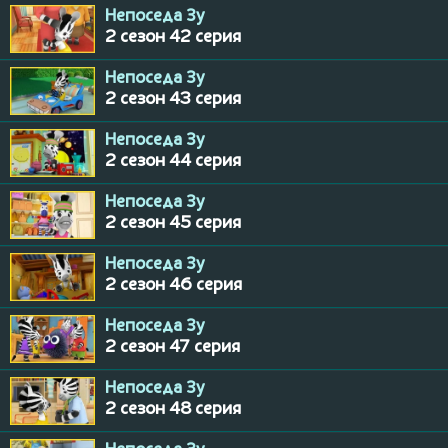
Непоседа Зу
2 сезон 42 серия
Непоседа Зу
2 сезон 43 серия
Непоседа Зу
2 сезон 44 серия
Непоседа Зу
2 сезон 45 серия
Непоседа Зу
2 сезон 46 серия
Непоседа Зу
2 сезон 47 серия
Непоседа Зу
2 сезон 48 серия