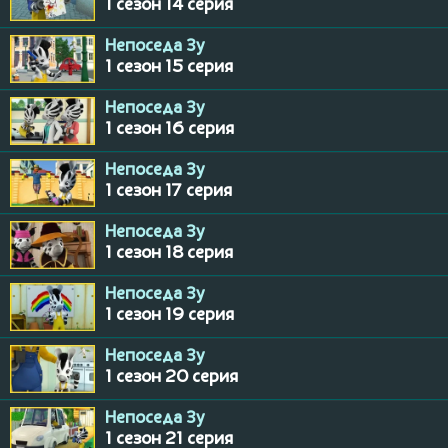
1 сезон 14 серия
Непоседа Зу
1 сезон 15 серия
Непоседа Зу
1 сезон 16 серия
Непоседа Зу
1 сезон 17 серия
Непоседа Зу
1 сезон 18 серия
Непоседа Зу
1 сезон 19 серия
Непоседа Зу
1 сезон 20 серия
Непоседа Зу
1 сезон 21 серия