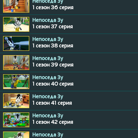
Непоседа Зу
1 сезон 36 серия
Непоседа Зу
1 сезон 37 серия
Непоседа Зу
1 сезон 38 серия
Непоседа Зу
1 сезон 39 серия
Непоседа Зу
1 сезон 40 серия
Непоседа Зу
1 сезон 41 серия
Непоседа Зу
1 сезон 42 серия
Непоседа Зу