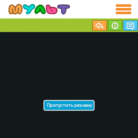
Пропустить рекламу