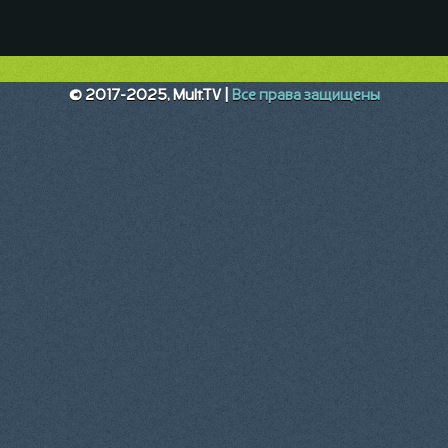
© 2017-2025, Mult.TV |
Все права защищены