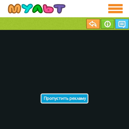
Пропустить рекламу