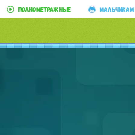
ПОЛНОМЕТРАЖНЫЕ
МАЛЬЧИКАМ
стить рекламу