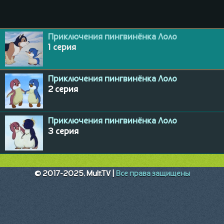
Приключения пингвинёнка Лоло
1 серия
Приключения пингвинёнка Лоло
2 серия
Приключения пингвинёнка Лоло
3 серия
© 2017-2025, Mult.TV |
Все права защищены