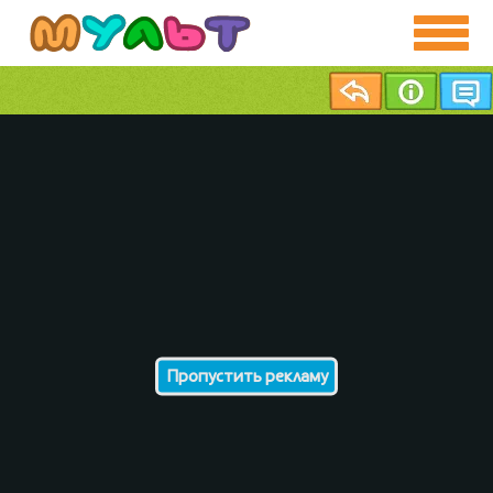
Пропустить рекламу