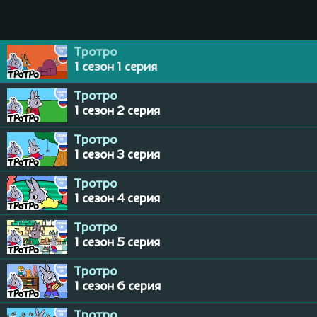
Тротро
1 сезон 1 серия
Тротро
1 сезон 2 серия
Тротро
1 сезон 3 серия
Тротро
1 сезон 4 серия
Тротро
1 сезон 5 серия
Тротро
1 сезон 6 серия
Тротро