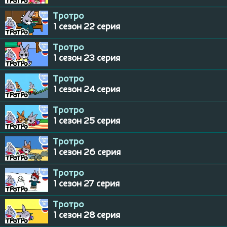
Тротро
1 сезон 22 серия
Тротро
1 сезон 23 серия
Тротро
1 сезон 24 серия
Тротро
1 сезон 25 серия
Тротро
1 сезон 26 серия
Тротро
1 сезон 27 серия
Тротро
1 сезон 28 серия