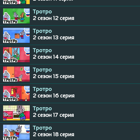
Тротро
2 сезон 12 серия
Тротро
2 сезон 13 серия
Тротро
2 сезон 14 серия
Тротро
2 сезон 15 серия
Тротро
2 сезон 16 серия
Тротро
2 сезон 17 серия
Тротро
2 сезон 18 серия