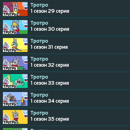
Тротро
1 сезон 29 серия
Тротро
1 сезон 30 серия
Тротро
1 сезон 31 серия
Тротро
1 сезон 32 серия
Тротро
1 сезон 33 серия
Тротро
1 сезон 34 серия
Тротро
1 сезон 35 серия