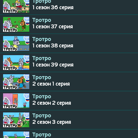
Тротро
1 сезон 36 серия
Тротро
1 сезон 37 серия
Тротро
1 сезон 38 серия
Тротро
1 сезон 39 серия
Тротро
2 сезон 1 серия
Тротро
2 сезон 2 серия
Тротро
2 сезон 3 серия
Тротро