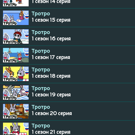
1 сезон 14 серия
Тротро
1 сезон 15 серия
Тротро
1 сезон 16 серия
Тротро
1 сезон 17 серия
Тротро
1 сезон 18 серия
Тротро
1 сезон 19 серия
Тротро
1 сезон 20 серия
Тротро
1 сезон 21 серия