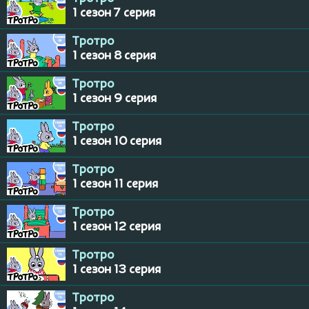
1 сезон 7 серия
Тротро
1 сезон 8 серия
Тротро
1 сезон 9 серия
Тротро
1 сезон 10 серия
Тротро
1 сезон 11 серия
Тротро
1 сезон 12 серия
Тротро
1 сезон 13 серия
Тротро