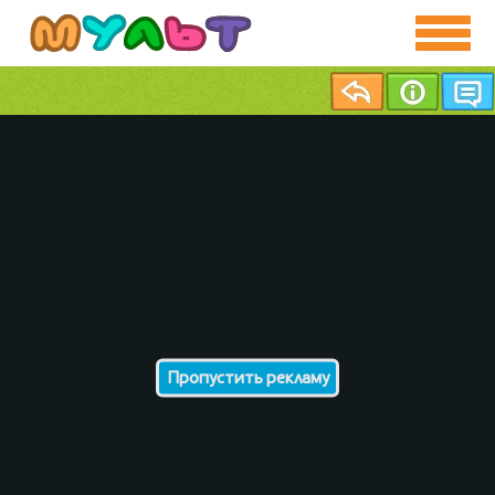
Пропустить рекламу