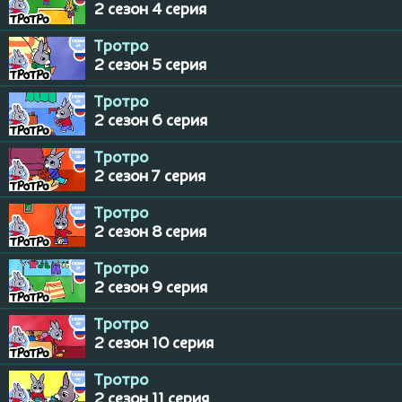
2 сезон 4 серия
Тротро
2 сезон 5 серия
Тротро
2 сезон 6 серия
Тротро
2 сезон 7 серия
Тротро
2 сезон 8 серия
Тротро
2 сезон 9 серия
Тротро
2 сезон 10 серия
Тротро
2 сезон 11 серия