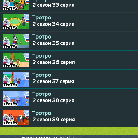
2 сезон 33 серия
Тротро
2 сезон 34 серия
Тротро
2 сезон 35 серия
Тротро
2 сезон 36 серия
Тротро
2 сезон 37 серия
Тротро
2 сезон 38 серия
Тротро
2 сезон 39 серия