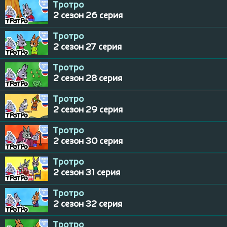
Тротро
2 сезон 26 серия
Тротро
2 сезон 27 серия
Тротро
2 сезон 28 серия
Тротро
2 сезон 29 серия
Тротро
2 сезон 30 серия
Тротро
2 сезон 31 серия
Тротро
2 сезон 32 серия
Тротро