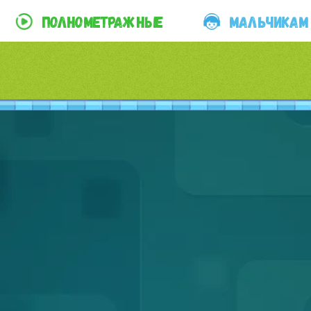
ПОЛНОМЕТРАЖНЫЕ
МАЛЬЧИКАМ
Викинг Вик
1 серия
Викинг Вик
2 серия
Викинг Вик
3 серия
Викинг Вик
4 серия
Викинг Вик
5 серия
Викинг Вик