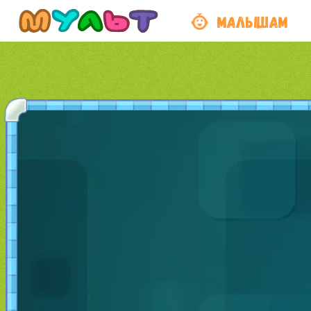
МАЛЫШАМ
Пропустить рекламу